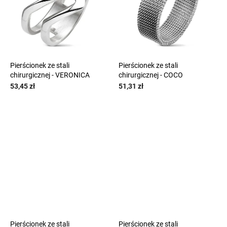
Pierścionek ze stali
Pierścionek ze stali
chirurgicznej - VERONICA
chirurgicznej - COCO
53,45 zł
51,31 zł
Pierścionek ze stali
Pierścionek ze stali