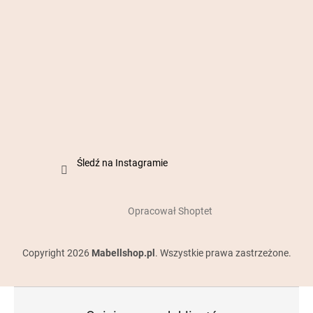
Śledź na Instagramie
Opracował Shoptet
Copyright 2026
Mabellshop.pl
. Wszystkie prawa zastrzeżone.