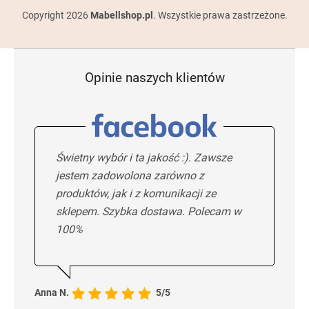
Copyright 2026
Mabellshop.pl
. Wszystkie prawa zastrzeżone.
Opinie naszych klientów
Świetny wybór i ta jakość :). Zawsze
jestem zadowolona zarówno z
produktów, jak i z komunikacji ze
sklepem. Szybka dostawa. Polecam w
100%
Anna N.
5/5