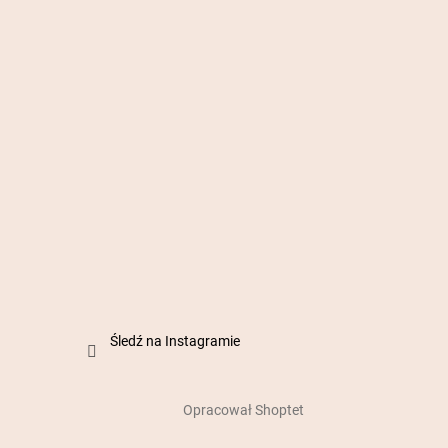
Śledź na Instagramie
Opracował Shoptet