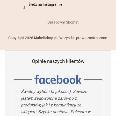
Śledź na Instagramie
Opracował Shoptet
Copyright 2026
Mabellshop.pl
. Wszystkie prawa zastrzeżone.
Opinie naszych klientów
Świetny wybór i ta jakość :). Zawsze
jestem zadowolona zarówno z
produktów, jak i z komunikacji ze
sklepem. Szybka dostawa. Polecam w