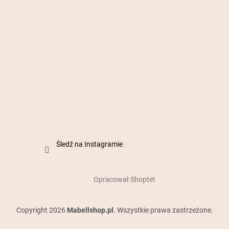
Śledź na Instagramie
Opracował Shoptet
Copyright 2026
Mabellshop.pl
. Wszystkie prawa zastrzeżone.