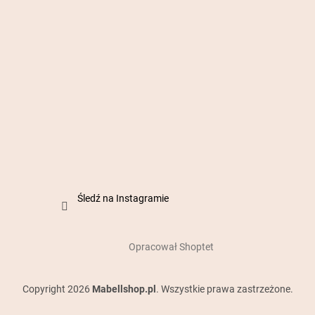
Śledź na Instagramie
Opracował Shoptet
Copyright 2026
Mabellshop.pl
. Wszystkie prawa zastrzeżone.