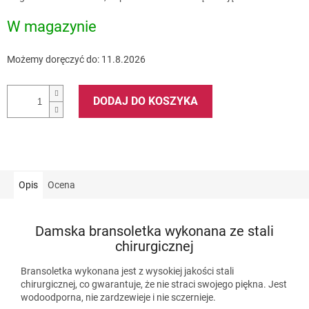
jednostkowa:
W magazynie
Możemy doręczyć do:
11.8.2026
DODAJ DO KOSZYKA
Opis
Ocena
Damska bransoletka wykonana ze stali
chirurgicznej
Bransoletka wykonana jest z wysokiej jakości stali
chirurgicznej, co gwarantuje, że nie straci swojego piękna. Jest
wodoodporna, nie zardzewieje i nie sczernieje.