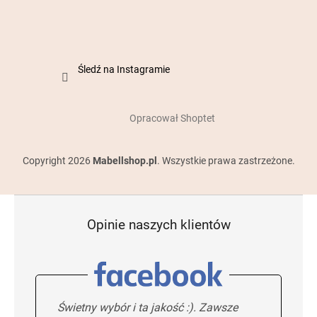
Śledź na Instagramie
Opracował Shoptet
Copyright 2026
Mabellshop.pl
. Wszystkie prawa zastrzeżone.
Opinie naszych klientów
Świetny wybór i ta jakość :). Zawsze