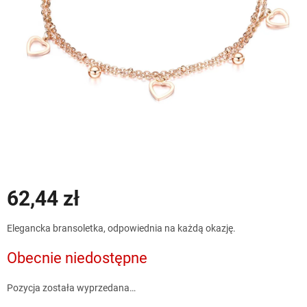
62,44 zł
Cena
Elegancka bransoletka, odpowiednia na każdą okazję.
jednostkowa:
Obecnie niedostępne
Pozycja została wyprzedana…