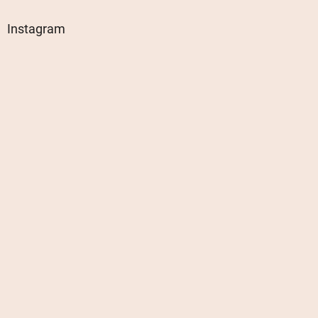
Instagram