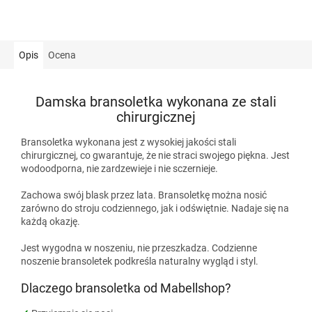
Opis
Ocena
Damska bransoletka wykonana ze stali
chirurgicznej
Bransoletka wykonana jest z wysokiej jakości stali
chirurgicznej, co gwarantuje, że nie straci swojego piękna. Jest
wodoodporna, nie zardzewieje i nie sczernieje.
Zachowa swój blask przez lata. Bransoletkę można nosić
zarówno do stroju codziennego, jak i odświętnie. Nadaje się na
każdą okazję.
Jest wygodna w noszeniu, nie przeszkadza. Codzienne
noszenie bransoletek podkreśla naturalny wygląd i styl.
Dlaczego bransoletka od Mabellshop?