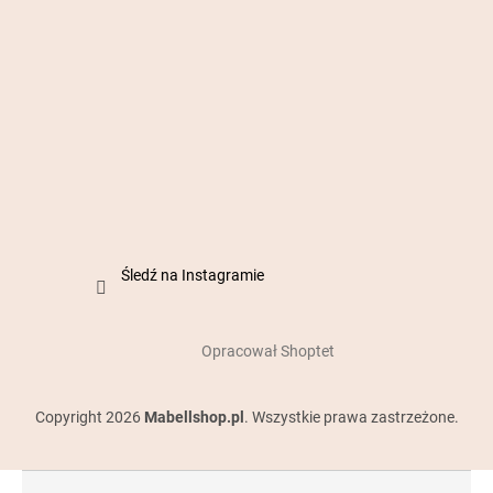
Śledź na Instagramie
Opracował Shoptet
Copyright 2026
Mabellshop.pl
. Wszystkie prawa zastrzeżone.