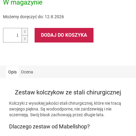
W magazynie
Możemy doręczyć do:
12.8.2026
DODAJ DO KOSZYKA
Opis
Ocena
Zestaw kolczykow ze stali chirurgicznej
Kolczyki z wysokiej jakości stali chirurgicznej, które nie tracą
swojego piękna. Są wodoodporne, nie zardzewieją i nie
sczernieją. Swój blask zachowają przez długie lata.
Dlaczego zestaw od Mabellshop?