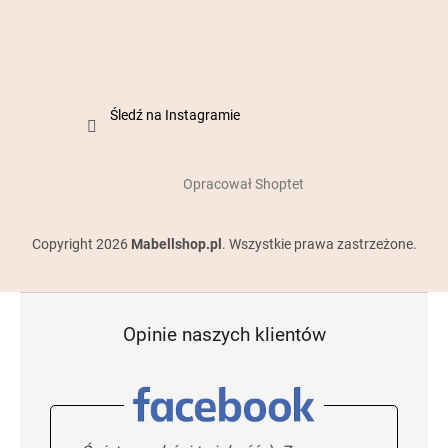
Śledź na Instagramie
Opracował Shoptet
Copyright 2026
Mabellshop.pl
. Wszystkie prawa zastrzeżone.
Opinie naszych klientów