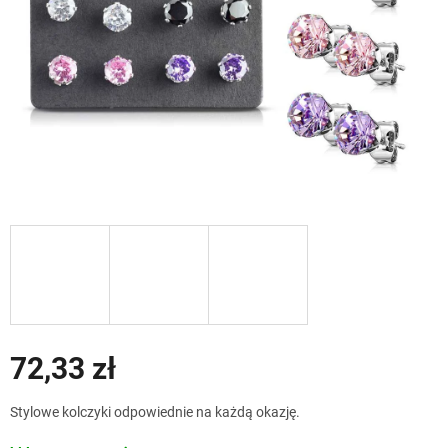
72,33 zł
Cena
Stylowe kolczyki odpowiednie na każdą okazję.
jednostkowa: