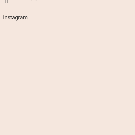
Instagram