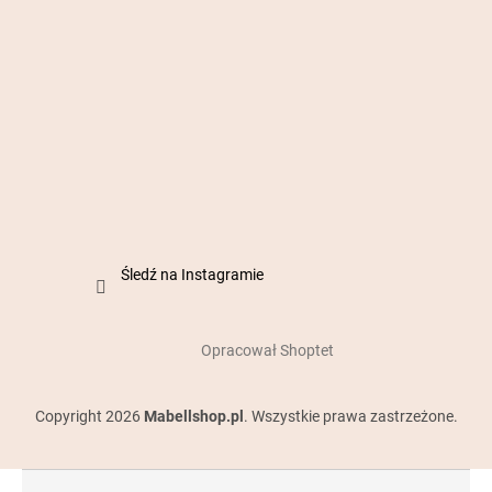
Śledź na Instagramie
Opracował Shoptet
Copyright 2026
Mabellshop.pl
. Wszystkie prawa zastrzeżone.