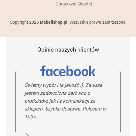
Opracował Shoptet
Copyright 2026
Mabellshop.pl
. Wszystkie prawa zastrzeżone.
Opinie naszych klientów
Świetny wybór i ta jakość :). Zawsze
jestem zadowolona zarówno z
produktów, jak i z komunikacji ze
sklepem. Szybka dostawa. Polecam w
100%