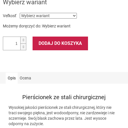
Wybierz wariant
Veľkosť
Możemy doręczyć do:
Wybierz wariant
DODAJ DO KOSZYKA
Opis
Ocena
Pierścionek ze stali chirurgicznej
Wysokiej jakości pierścionek ze stali chirurgicznej, który nie
traci swojego piękna, jest wodoodporny, nie zardzewieje i nie
sczernieje. Swój blask zachowa przez lata. Jest wysoce
odporny na zużycie.