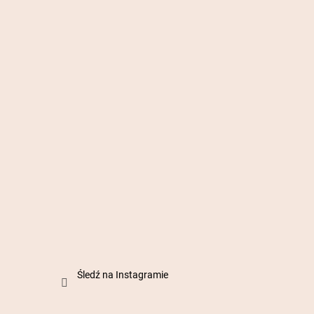
Śledź na Instagramie