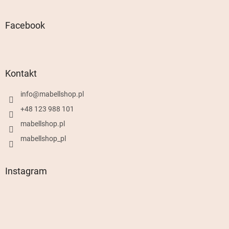
Facebook
Kontakt
info
@
mabellshop.pl
+48 123 988 101
mabellshop.pl
mabellshop_pl
Instagram