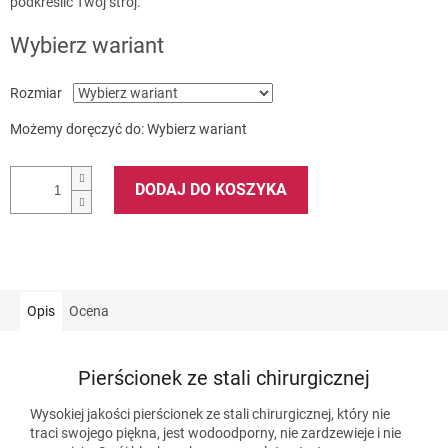
podkreslić Twój strój.
Wybierz wariant
Rozmiar
Możemy doręczyć do:
Wybierz wariant
DODAJ DO KOSZYKA
Opis
Ocena
Pierścionek ze stali chirurgicznej
Wysokiej jakości pierścionek ze stali chirurgicznej, który nie
traci swojego piękna, jest wodoodporny, nie zardzewieje i nie