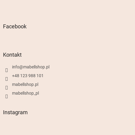
Facebook
Kontakt
info
@
mabellshop.pl
+48 123 988 101
mabellshop.pl
mabellshop_pl
Instagram