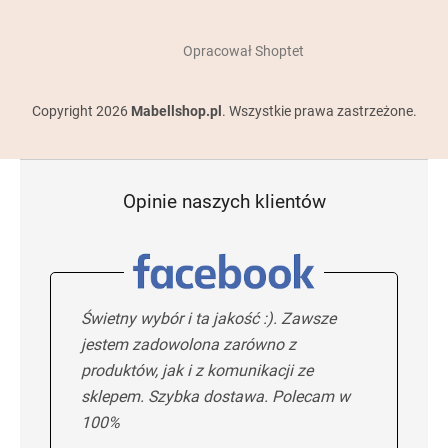
Opracował Shoptet
Copyright 2026
Mabellshop.pl
. Wszystkie prawa zastrzeżone.
Opinie naszych klientów
Świetny wybór i ta jakość :). Zawsze
jestem zadowolona zarówno z
produktów, jak i z komunikacji ze
sklepem. Szybka dostawa. Polecam w
100%