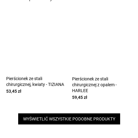
Pierścionek ze stali
Pierścionek ze stali
chirurgicznej, kwiaty - TIZIANA
chirurgicznej z opalem -
HARLEE
53,45 zł
59,45 zł
WYŚWIETLIĆ WSZYSTKIE PODOBNE PRODUKTY