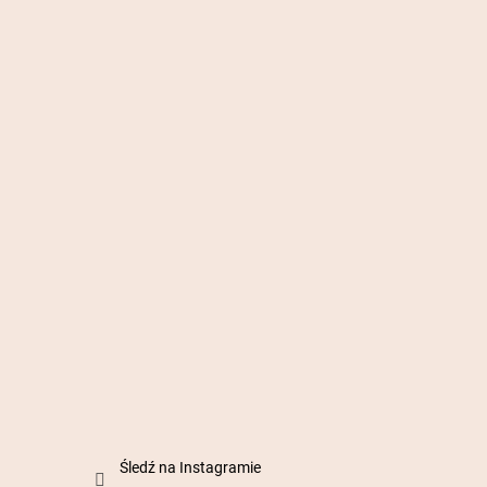
Śledź na Instagramie