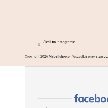
Śledź na Instagramie
Copyright 2026
Mabellshop.pl
. Wszystkie prawa zastr