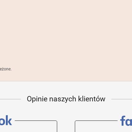
zeżone.
Opinie naszych klientów