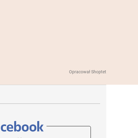
Opracował Shoptet