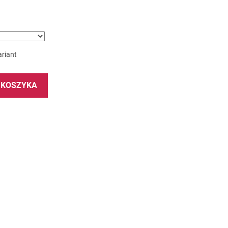
riant
 KOSZYKA