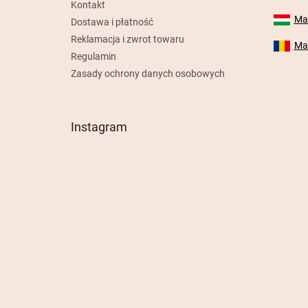
Kontakt
Mab
Dostawa i płatność
Reklamacja i zwrot towaru
Mab
Regulamin
Zasady ochrony danych osobowych
Instagram