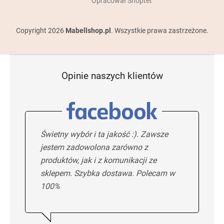
Opracował Shoptet
Copyright 2026
Mabellshop.pl
. Wszystkie prawa zastrzeżone.
Opinie naszych klientów
Świetny wybór i ta jakość :). Zawsze
jestem zadowolona zarówno z
produktów, jak i z komunikacji ze
sklepem. Szybka dostawa. Polecam w
100%