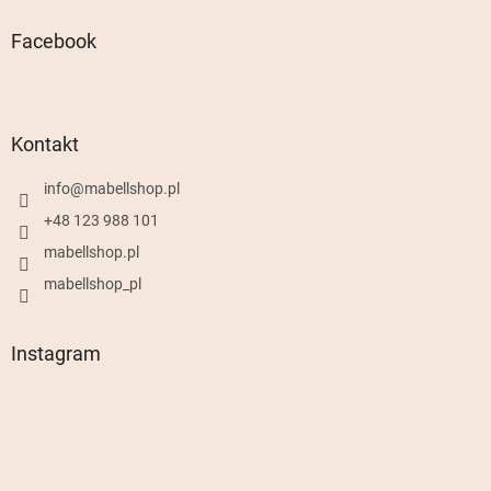
Facebook
Kontakt
info
@
mabellshop.pl
+48 123 988 101
mabellshop.pl
mabellshop_pl
Instagram