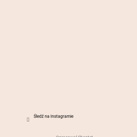
Śledź na Instagramie