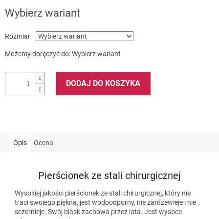
Wybierz wariant
Rozmiar
Możemy doręczyć do:
Wybierz wariant
DODAJ DO KOSZYKA
Opis
Ocena
Pierścionek ze stali chirurgicznej
Wysokiej jakości pierścionek ze stali chirurgicznej, który nie
traci swojego piękna, jest wodoodporny, nie zardzewieje i nie
sczernieje. Swój blask zachowa przez lata. Jest wysoce