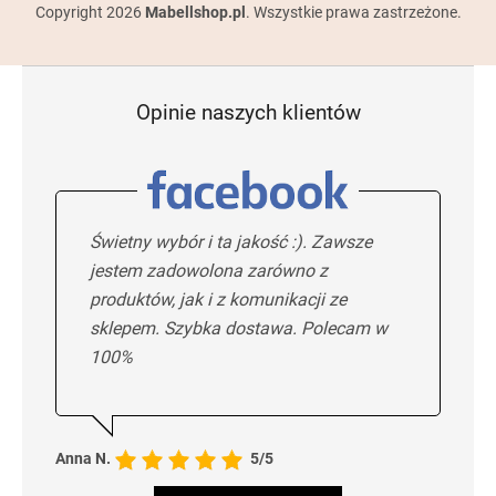
Copyright 2026
Mabellshop.pl
. Wszystkie prawa zastrzeżone.
Opinie naszych klientów
Świetny wybór i ta jakość :). Zawsze
jestem zadowolona zarówno z
produktów, jak i z komunikacji ze
sklepem. Szybka dostawa. Polecam w
100%
Anna N.
5/5