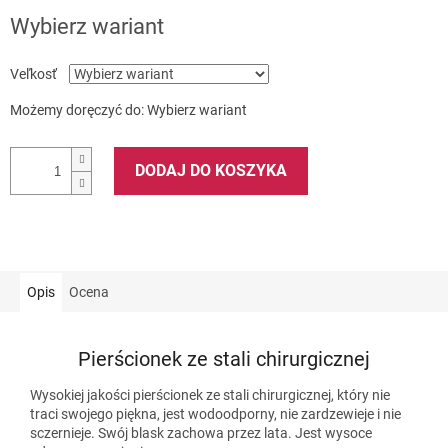
Wybierz wariant
Veľkosť
Możemy doręczyć do:
Wybierz wariant
DODAJ DO KOSZYKA
Opis
Ocena
Pierścionek ze stali chirurgicznej
Wysokiej jakości pierścionek ze stali chirurgicznej, który nie
traci swojego piękna, jest wodoodporny, nie zardzewieje i nie
sczernieje. Swój blask zachowa przez lata. Jest wysoce