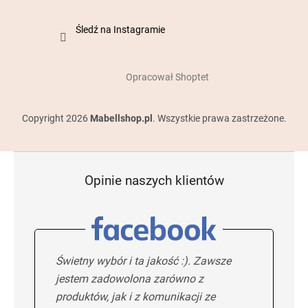
Śledź na Instagramie
Opracował Shoptet
Copyright 2026
Mabellshop.pl
. Wszystkie prawa zastrzeżone.
Opinie naszych klientów
Świetny wybór i ta jakość :). Zawsze
jestem zadowolona zarówno z
produktów, jak i z komunikacji ze