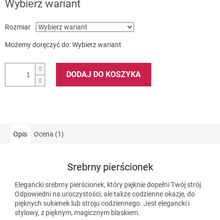
Wybierz wariant
Rozmiar
Możemy doręczyć do:
Wybierz wariant
DODAJ DO KOSZYKA
Opis
Ocena (1)
Srebrny pierścionek
Elegancki srebrny pierścionek, który pięknie dopełni Twój strój.
Odpowiedni na uroczystości, ale także codzienne okazje, do
pięknych sukienek lub stroju codziennego. Jest elegancki i
stylowy, z pięknym, magicznym blaskiem.