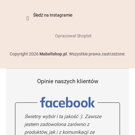
Śledź na Instagramie
Opracował Shoptet
Copyright 2026
Mabellshop.pl
. Wszystkie prawa zastrzeżone.
Opinie naszych klientów
Świetny wybór i ta jakość :). Zawsze
jestem zadowolona zarówno z
produktów, jak i z komunikacji ze