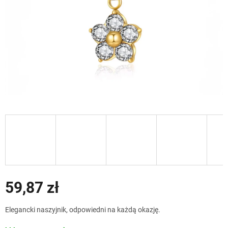
59,87 zł
Cena
Elegancki naszyjnik, odpowiedni na każdą okazję.
jednostkowa: