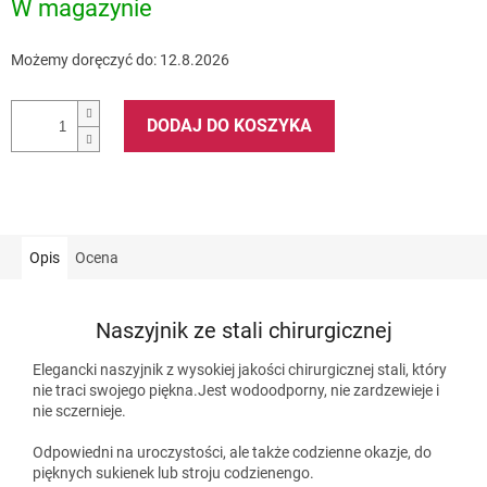
W magazynie
Możemy doręczyć do:
12.8.2026
DODAJ DO KOSZYKA
Opis
Ocena
Naszyjnik ze stali chirurgicznej
Elegancki naszyjnik z wysokiej jakości chirurgicznej stali, który
nie traci swojego piękna.Jest wodoodporny, nie zardzewieje i
nie sczernieje.
Odpowiedni na uroczystości, ale także codzienne okazje, do
pięknych sukienek lub stroju codzienengo.