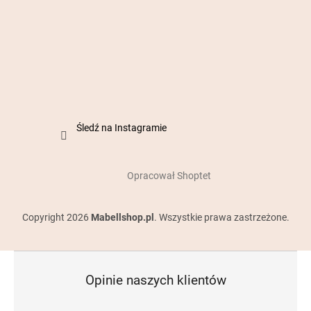
Śledź na Instagramie
Opracował Shoptet
Copyright 2026
Mabellshop.pl
. Wszystkie prawa zastrzeżone.
Opinie naszych klientów