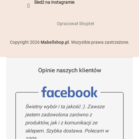
Śledź na Instagramie
Opracował Shoptet
Copyright 2026
Mabellshop.pl
. Wszystkie prawa zastrzeżone.
Opinie naszych klientów
Świetny wybór i ta jakość :). Zawsze
jestem zadowolona zarówno z
produktów, jak i z komunikacji ze
sklepem. Szybka dostawa. Polecam w
100%