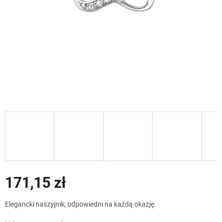
171,15 zł
Cena
Elegancki naszyjnik, odpowiedni na każdą okazję.
jednostkowa: