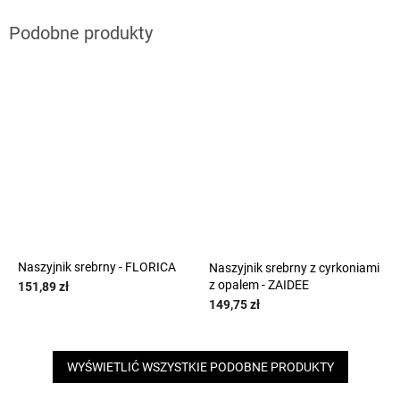
Naszyjnik srebrny - FLORICA
Naszyjnik srebrny z cyrkoniami
z opalem - ZAIDEE
151,89 zł
149,75 zł
WYŚWIETLIĆ WSZYSTKIE PODOBNE PRODUKTY