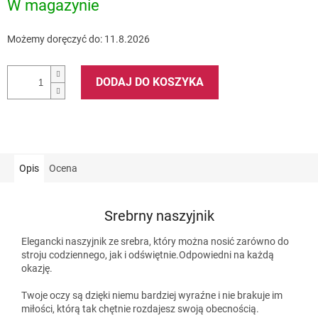
W magazynie
Możemy doręczyć do:
11.8.2026
DODAJ DO KOSZYKA
Opis
Ocena
Srebrny naszyjnik
Elegancki naszyjnik ze srebra, który można nosić zarówno do
stroju codziennego, jak i odświętnie.Odpowiedni na każdą
okazję.
Twoje oczy są dzięki niemu bardziej wyraźne i nie brakuje im
miłości, którą tak chętnie rozdajesz swoją obecnością.