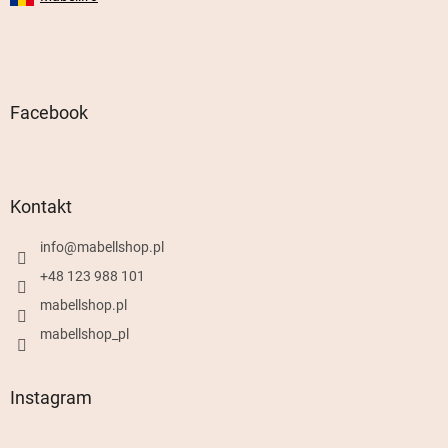
Facebook
Kontakt
info
@
mabellshop.pl
+48 123 988 101
mabellshop.pl
mabellshop_pl
Instagram