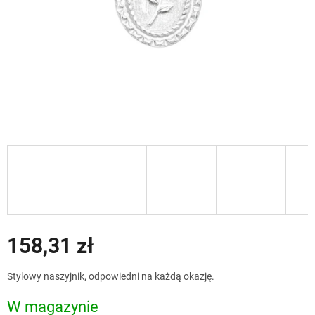
158,31 zł
Cena
Stylowy naszyjnik, odpowiedni na każdą okazję.
jednostkowa:
W magazynie