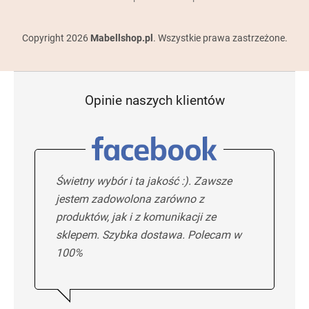
Copyright 2026
Mabellshop.pl
. Wszystkie prawa zastrzeżone.
Opinie naszych klientów
Świetny wybór i ta jakość :). Zawsze
jestem zadowolona zarówno z
produktów, jak i z komunikacji ze
sklepem. Szybka dostawa. Polecam w
100%