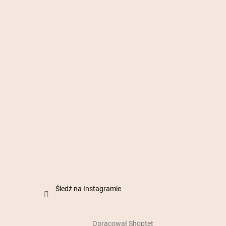
Śledź na Instagramie
Opracował Shoptet