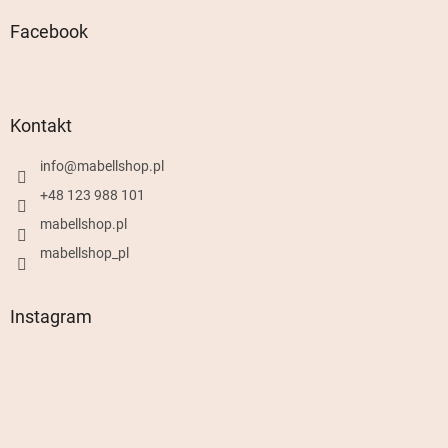
Facebook
Kontakt
info
@
mabellshop.pl
+48 123 988 101
mabellshop.pl
mabellshop_pl
Instagram