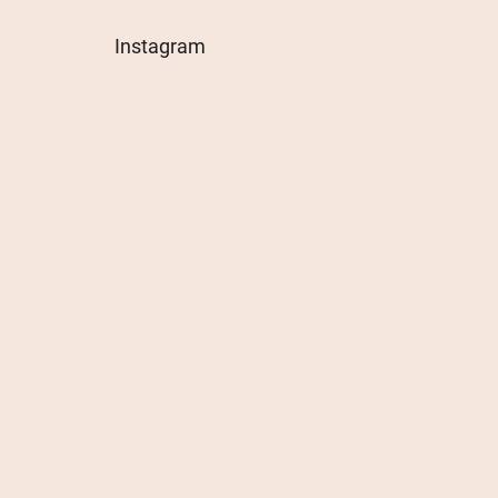
Instagram