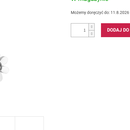
Możemy doręczyć do:
11.8.2026
DODAJ DO