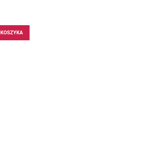
 KOSZYKA