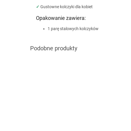
✓
Gustowne kolczyki dla kobiet
Opakowanie zawiera:
1 parę stalowych kolczyków