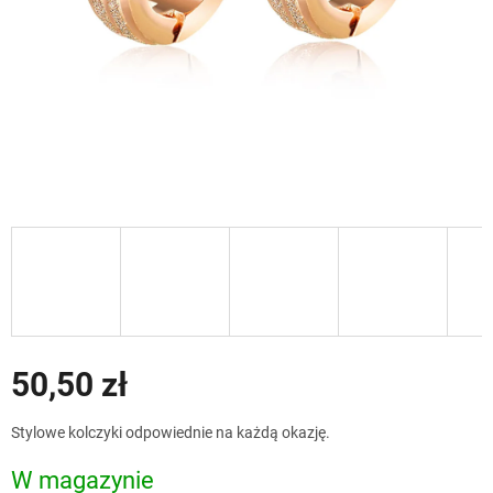
50,50 zł
Cena
Stylowe kolczyki odpowiednie na każdą okazję.
jednostkowa:
W magazynie