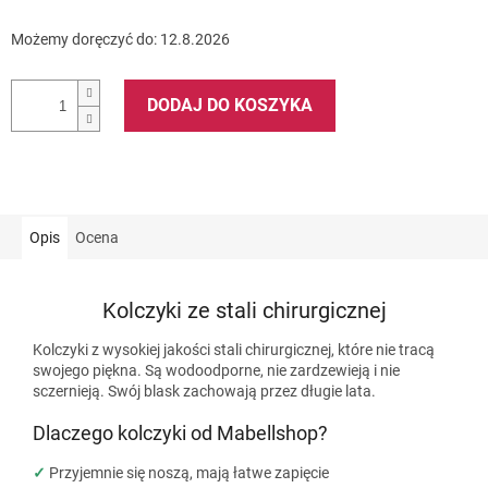
Możemy doręczyć do:
12.8.2026
DODAJ DO KOSZYKA
Opis
Ocena
Kolczyki ze stali chirurgicznej
Kolczyki z wysokiej jakości stali chirurgicznej, które nie tracą
swojego piękna. Są wodoodporne, nie zardzewieją i nie
sczernieją. Swój blask zachowają przez długie lata.
Dlaczego kolczyki od Mabellshop?
✓
Przyjemnie się noszą, mają łatwe zapięcie