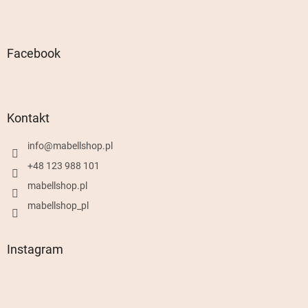
Facebook
Kontakt
info
@
mabellshop.pl
+48 123 988 101
mabellshop.pl
mabellshop_pl
Instagram