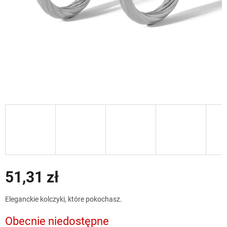
51,31 zł
Cena
Eleganckie kolczyki, które pokochasz.
jednostkowa:
Obecnie niedostępne