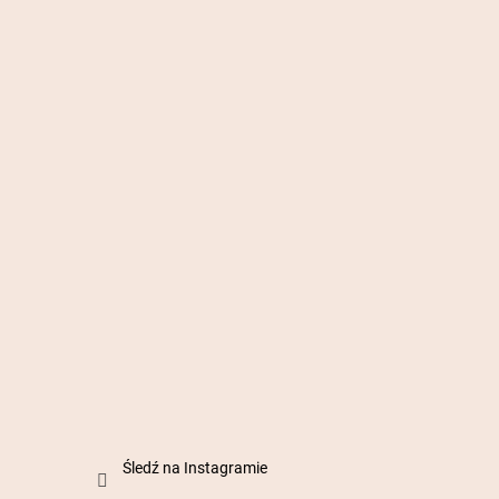
Śledź na Instagramie