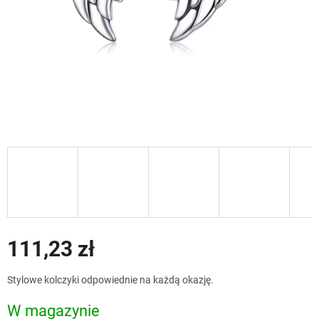
111,23 zł
Cena
Stylowe kolczyki odpowiednie na każdą okazję.
jednostkowa:
W magazynie