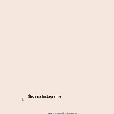
Śledź na Instagramie
Opracował Shoptet