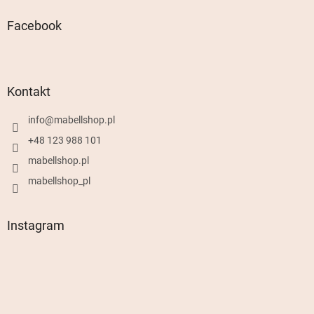
Facebook
Kontakt
info
@
mabellshop.pl
+48 123 988 101
mabellshop.pl
mabellshop_pl
Instagram