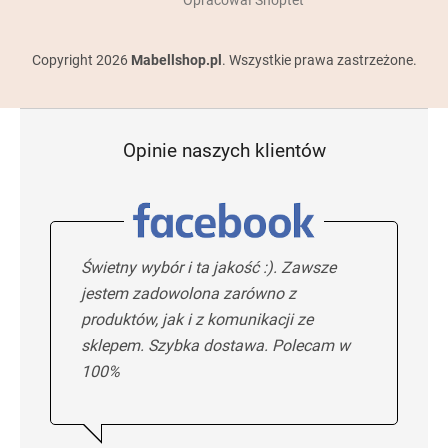
Copyright 2026
Mabellshop.pl
. Wszystkie prawa zastrzeżone.
Opinie naszych klientów
Świetny wybór i ta jakość :). Zawsze
jestem zadowolona zarówno z
produktów, jak i z komunikacji ze
sklepem. Szybka dostawa. Polecam w
100%