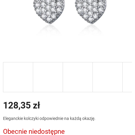
128,35 zł
Cena
Eleganckie kolczyki odpowiednie na każdą okazję.
jednostkowa:
Obecnie niedostępne