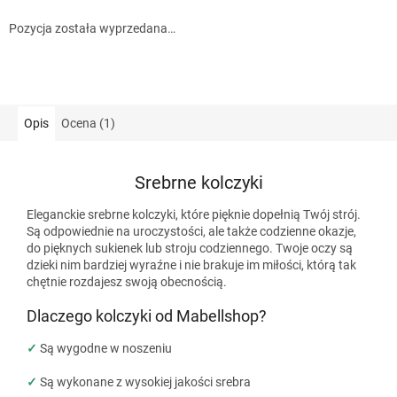
Pozycja została wyprzedana…
Opis
Ocena (1)
Srebrne kolczyki
Eleganckie srebrne kolczyki, które pięknie dopełnią Twój strój.
Są odpowiednie na uroczystości, ale także codzienne okazje,
do pięknych sukienek lub stroju codziennego. Twoje oczy są
dzieki nim bardziej wyraźne i nie brakuje im miłości, którą tak
chętnie rozdajesz swoją obecnością.
Dlaczego kolczyki od Mabellshop?
✓
Są wygodne w noszeniu
✓
Są wykonane z wysokiej jakości srebra