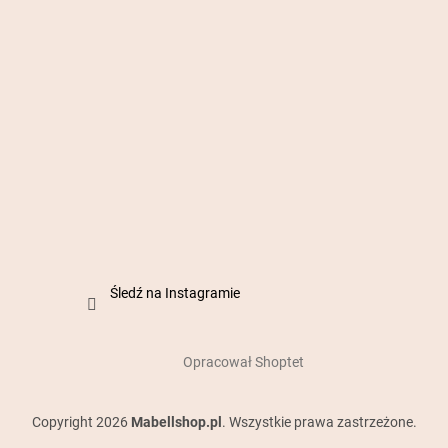
Śledź na Instagramie
Opracował Shoptet
Copyright 2026
Mabellshop.pl
. Wszystkie prawa zastrzeżone.