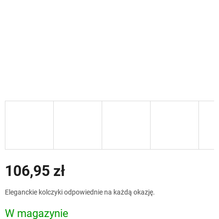
106,95 zł
Cena
Eleganckie kolczyki odpowiednie na każdą okazję.
jednostkowa:
W magazynie