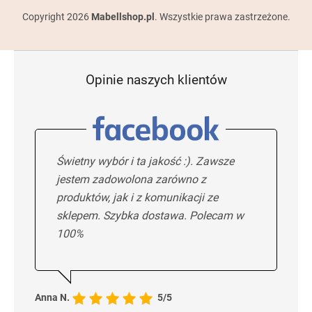
Copyright 2026
Mabellshop.pl
. Wszystkie prawa zastrzeżone.
Opinie naszych klientów
Świetny wybór i ta jakość :). Zawsze
jestem zadowolona zarówno z
produktów, jak i z komunikacji ze
sklepem. Szybka dostawa. Polecam w
100%
Anna N.
5/5