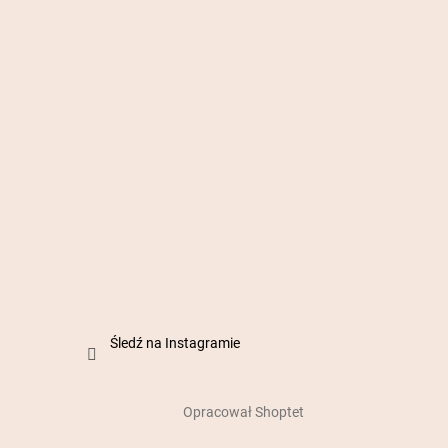
Śledź na Instagramie
Opracował Shoptet