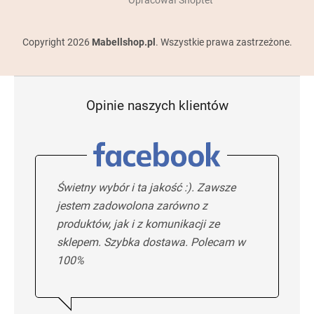
Copyright 2026
Mabellshop.pl
. Wszystkie prawa zastrzeżone.
Opinie naszych klientów
Świetny wybór i ta jakość :). Zawsze
jestem zadowolona zarówno z
produktów, jak i z komunikacji ze
sklepem. Szybka dostawa. Polecam w
100%