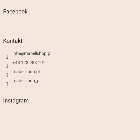
Facebook
Kontakt
info
@
mabellshop.pl
+48 123 988 101
mabellshop.pl
mabellshop_pl
Instagram