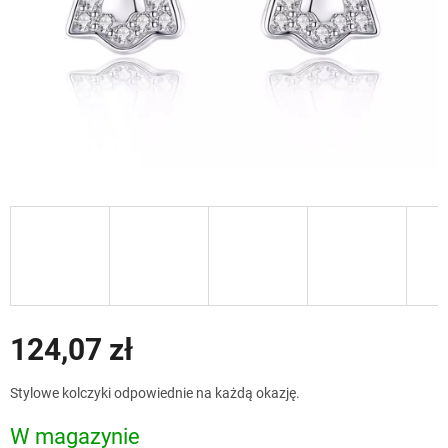
124,07 zł
Cena
Stylowe kolczyki odpowiednie na każdą okazję.
jednostkowa:
W magazynie