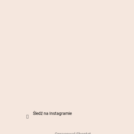
Śledź na Instagramie
Opracował Shoptet