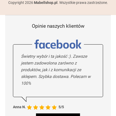
Copyright 2026
Mabellshop.pl
. Wszystkie prawa zastrzeżone.
Opinie naszych klientów
Świetny wybór i ta jakość :). Zawsze
jestem zadowolona zarówno z
produktów, jak i z komunikacji ze
sklepem. Szybka dostawa. Polecam w
100%
Anna N.
5/5