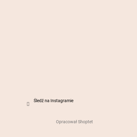
Śledź na Instagramie
Opracował Shoptet