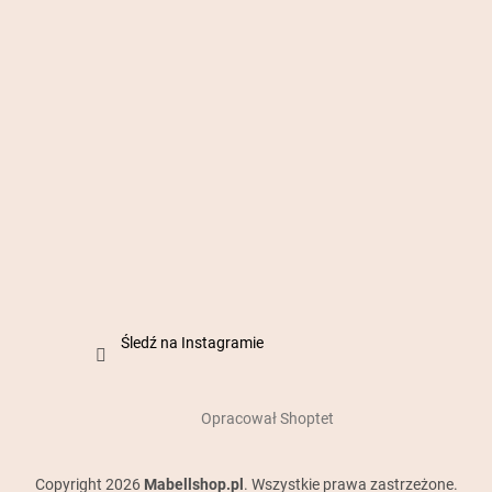
Śledź na Instagramie
Opracował Shoptet
Copyright 2026
Mabellshop.pl
. Wszystkie prawa zastrzeżone.