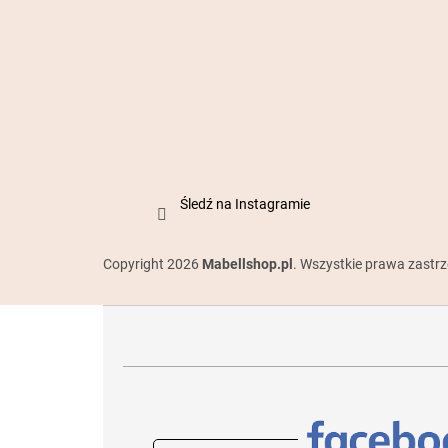
Śledź na Instagramie
Copyright 2026
Mabellshop.pl
. Wszystkie prawa zastr