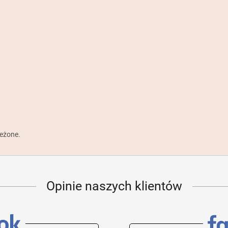
zeżone.
Opinie naszych klientów