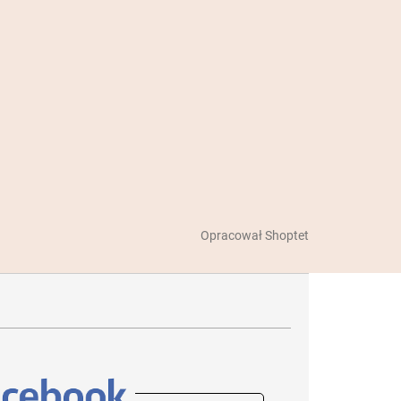
Opracował Shoptet