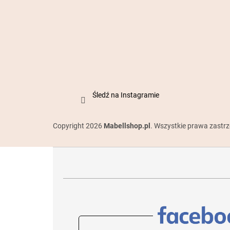
Śledź na Instagramie
Copyright 2026
Mabellshop.pl
. Wszystkie prawa zastr