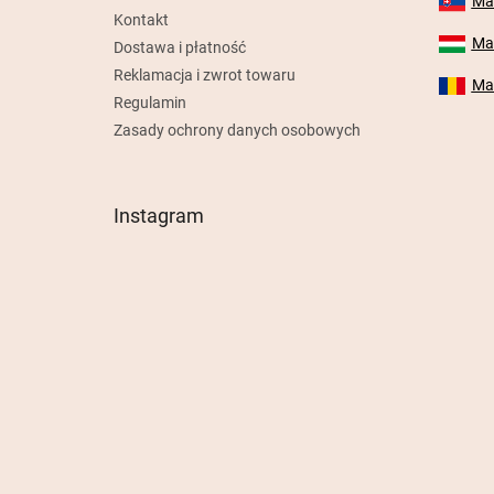
Mab
Kontakt
Mab
Dostawa i płatność
Reklamacja i zwrot towaru
Mab
Regulamin
Zasady ochrony danych osobowych
Instagram