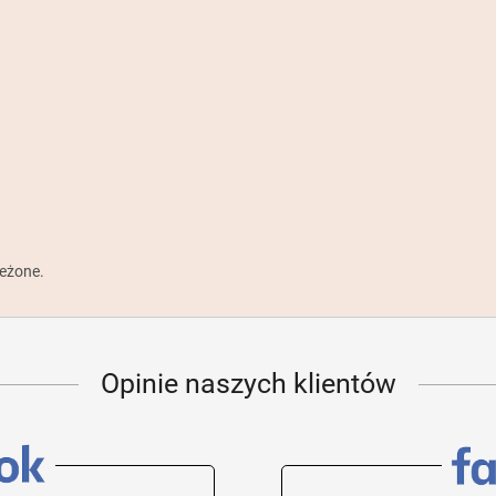
zeżone.
Opinie naszych klientów