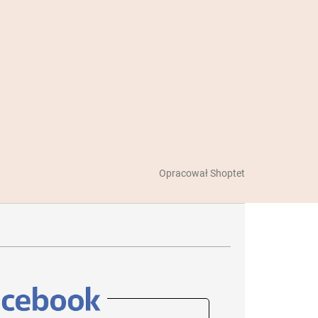
Opracował Shoptet