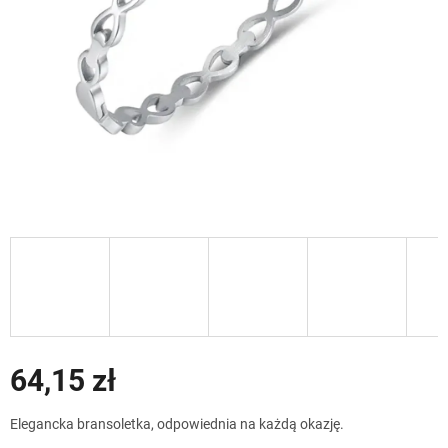
64,15 zł
Cena
Elegancka bransoletka, odpowiednia na każdą okazję.
jednostkowa: