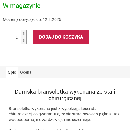
W magazynie
Możemy doręczyć do:
12.8.2026
DODAJ DO KOSZYKA
Opis
Ocena
Damska bransoletka wykonana ze stali
chirurgicznej
Bransoletka wykonana jest z wysokiej jakości stali
chirurgicznej, co gwarantuje, że nie straci swojego piękna. Jest
wodoodporna, nie zardzewieje i nie sczernieje.