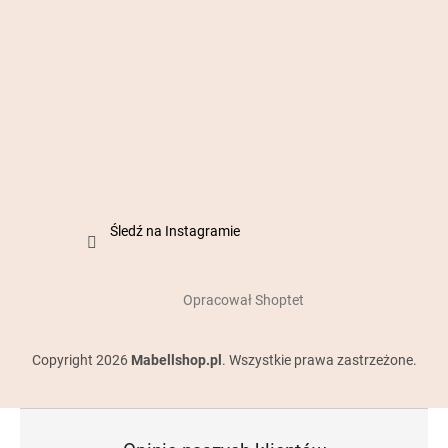
Śledź na Instagramie
Opracował Shoptet
Copyright 2026
Mabellshop.pl
. Wszystkie prawa zastrzeżone.