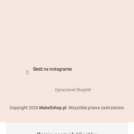
Śledź na Instagramie
Opracował Shoptet
Copyright 2026
Mabellshop.pl
. Wszystkie prawa zastrzeżone.