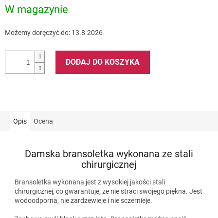
W magazynie
Możemy doręczyć do:
13.8.2026
DODAJ DO KOSZYKA
Opis
Ocena
Damska bransoletka wykonana ze stali
chirurgicznej
Bransoletka wykonana jest z wysokiej jakości stali
chirurgicznej, co gwarantuje, że nie straci swojego piękna. Jest
wodoodporna, nie zardzewieje i nie sczernieje.