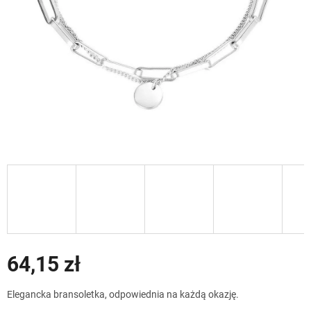
64,15 zł
Cena
Elegancka bransoletka, odpowiednia na każdą okazję.
jednostkowa: