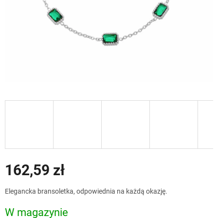
162,59 zł
Cena
Elegancka bransoletka, odpowiednia na każdą okazję.
jednostkowa:
W magazynie