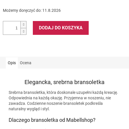
Możemy doręczyć do:
11.8.2026
DODAJ DO KOSZYKA
Opis
Ocena
Elegancka, srebrna bransoletka
Srebrna bransoletka, która doskonale uzupełni każdą kreację.
Odpowiednia na każdą okazję. Przyjemna w noszeniu, nie
zawadza. Codzienne noszenie bransoletek podkreśla
naturalny wygląd i styl.
Dlaczego bransoletka od Mabellshop?