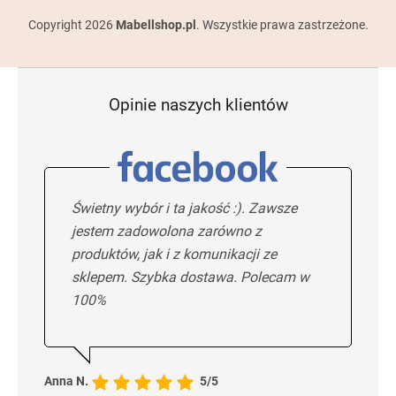
Copyright 2026
Mabellshop.pl
. Wszystkie prawa zastrzeżone.
Opinie naszych klientów
Świetny wybór i ta jakość :). Zawsze
jestem zadowolona zarówno z
produktów, jak i z komunikacji ze
sklepem. Szybka dostawa. Polecam w
100%
Anna N.
5/5