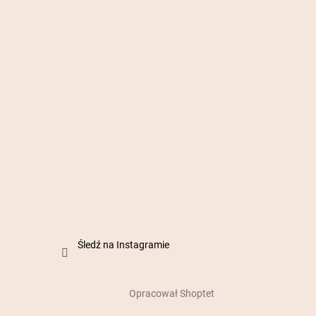
Śledź na Instagramie
Opracował Shoptet