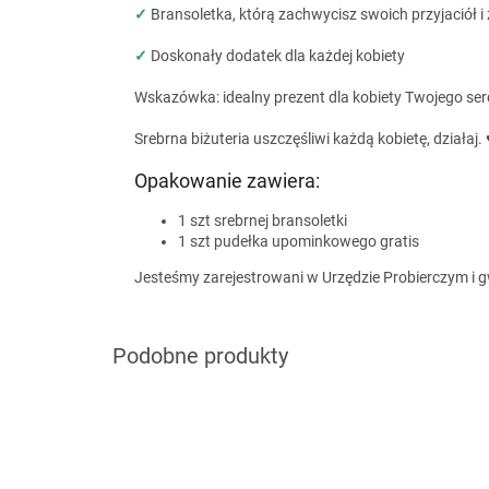
✓
Bransoletka, którą zachwycisz swoich przyjaciół i
✓
Doskonały dodatek dla każdej kobiety
Wskazówka: idealny prezent dla kobiety Twojego ser
Srebrna biżuteria uszczęśliwi każdą kobietę, działaj. 
Opakowanie zawiera:
1 szt srebrnej bransoletki
1 szt pudełka upominkowego gratis
Jesteśmy zarejestrowani w Urzędzie Probierczym i 