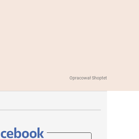
Opracował Shoptet