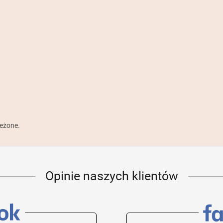
zeżone.
Opinie naszych klientów