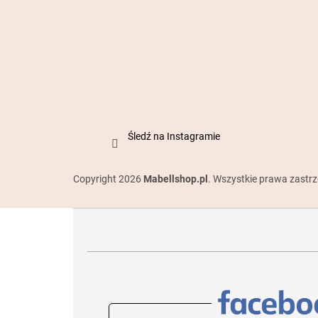
Śledź na Instagramie
Copyright 2026
Mabellshop.pl
. Wszystkie prawa zastr