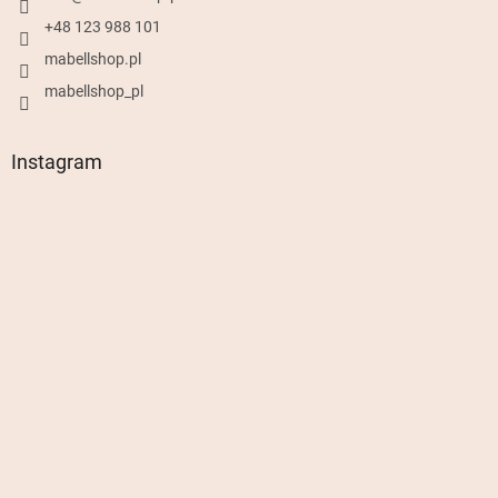
+48 123 988 101
mabellshop.pl
mabellshop_pl
Instagram