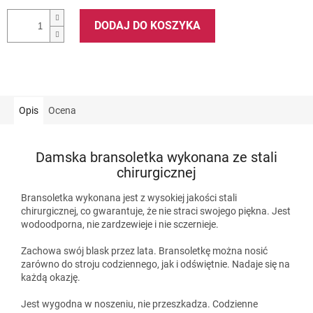
DODAJ DO KOSZYKA
Opis
Ocena
Damska bransoletka wykonana ze stali
chirurgicznej
Bransoletka wykonana jest z wysokiej jakości stali
chirurgicznej, co gwarantuje, że nie straci swojego piękna. Jest
wodoodporna, nie zardzewieje i nie sczernieje.
Zachowa swój blask przez lata. Bransoletkę można nosić
zarówno do stroju codziennego, jak i odświętnie. Nadaje się na
każdą okazję.
Jest wygodna w noszeniu, nie przeszkadza. Codzienne