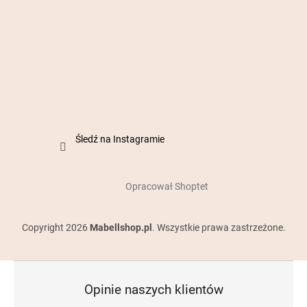
Śledź na Instagramie
Opracował Shoptet
Copyright 2026
Mabellshop.pl
. Wszystkie prawa zastrzeżone.
Opinie naszych klientów